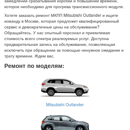
замедлении срабатывания коробки и повышении времени,
которое необходимо для прогрева трансмиссионного модуля.
Хотите заказать ремонт МКПП Mitsubishi Outlander и ищите
команду в Москве, которая предложит квалифицированный
сервис и демократичные цены на обслуживание?
Обращайтесь. У нас опытный персонал и приемлемая
стоимость всего спектра реализуемых услуг. Доступна
предварительная запись на обслуживание, позволяющая
исключить при обращении за помощью ненужное ожидание и
трату времени. Ждем вас.
Ремонт по моделям:
Mitsubishi Outlander