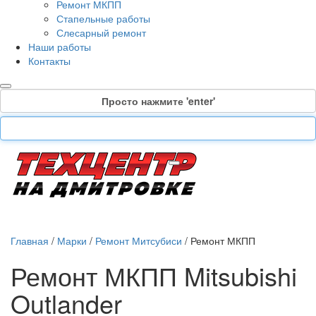
Ремонт МКПП
Стапельные работы
Слесарный ремонт
Наши работы
Контакты
Просто нажмите 'enter'
Главная
/
Марки
/
Ремонт Митсубиси
/
Ремонт МКПП
Ремонт МКПП Mitsubishi
Outlander