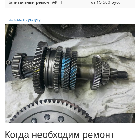
Капитальный ремонт АКПП
от 15 500 руб.
Заказать услугу
Когда необходим ремонт