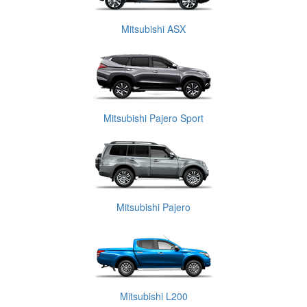
Mitsubishi ASX
Mitsubishi Pajero Sport
Mitsubishi Pajero
Mitsubishi L200