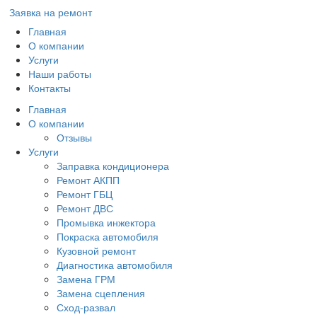
Заявка на ремонт
Главная
О компании
Услуги
Наши работы
Контакты
Главная
О компании
Отзывы
Услуги
Заправка кондиционера
Ремонт АКПП
Ремонт ГБЦ
Ремонт ДВС
Промывка инжектора
Покраска автомобиля
Кузовной ремонт
Диагностика автомобиля
Замена ГРМ
Замена сцепления
Сход-развал