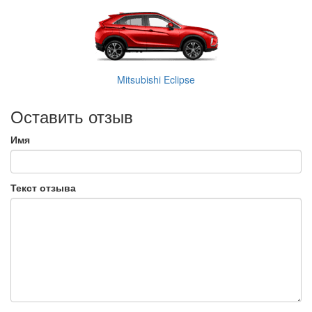
Mitsubishi Eclipse
Оставить отзыв
Имя
Текст отзыва