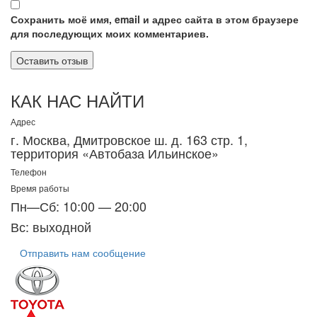
Сохранить моё имя, email и адрес сайта в этом браузере
для последующих моих комментариев.
КАК НАС НАЙТИ
Адрес
г. Москва, Дмитровское ш. д. 163 стр. 1,
территория «Автобаза Ильинское»
Телефон
Время работы
Пн—Сб: 10:00 — 20:00
Вс: выходной
Отправить нам сообщение