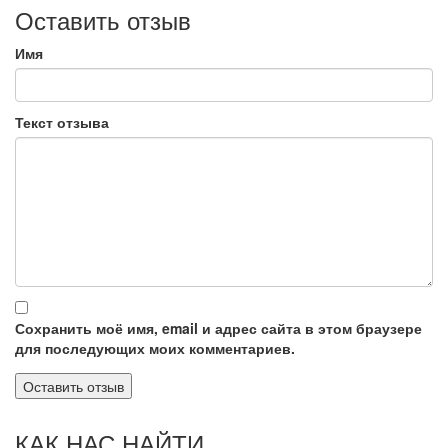
Оставить отзыв
Имя
Текст отзыва
Сохранить моё имя, email и адрес сайта в этом браузере
для последующих моих комментариев.
КАК НАС НАЙТИ