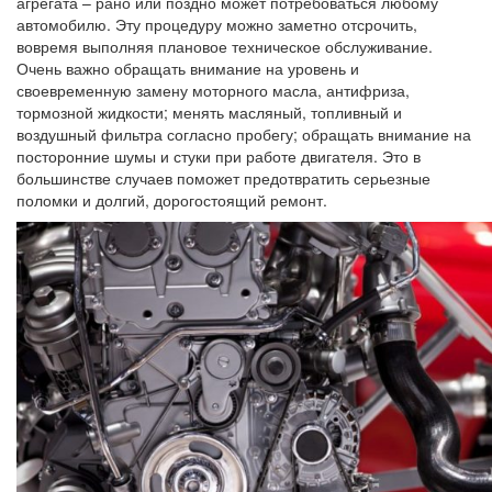
агрегата – рано или поздно может потребоваться любому
автомобилю. Эту процедуру можно заметно отсрочить,
вовремя выполняя плановое техническое обслуживание.
Очень важно обращать внимание на уровень и
своевременную замену моторного масла, антифриза,
тормозной жидкости; менять масляный, топливный и
воздушный фильтра согласно пробегу; обращать внимание на
посторонние шумы и стуки при работе двигателя. Это в
большинстве случаев поможет предотвратить серьезные
поломки и долгий, дорогостоящий ремонт.