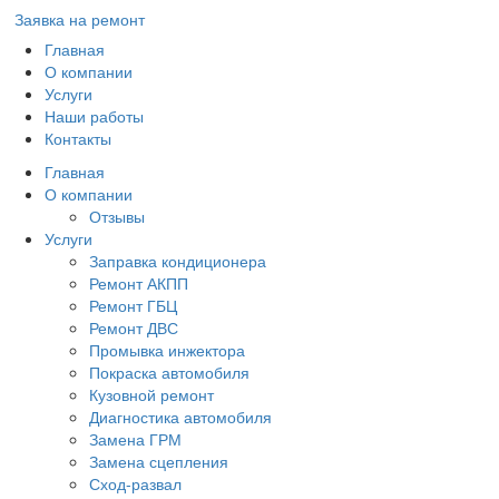
Заявка на ремонт
Главная
О компании
Услуги
Наши работы
Контакты
Главная
О компании
Отзывы
Услуги
Заправка кондиционера
Ремонт АКПП
Ремонт ГБЦ
Ремонт ДВС
Промывка инжектора
Покраска автомобиля
Кузовной ремонт
Диагностика автомобиля
Замена ГРМ
Замена сцепления
Сход-развал