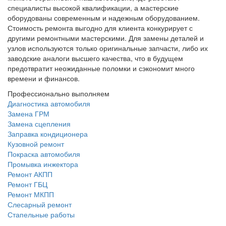
специалисты высокой квалификации, а мастерские
оборудованы современным и надежным оборудованием.
Стоимость ремонта выгодно для клиента конкурирует с
другими ремонтными мастерскими. Для замены деталей и
узлов используются только оригинальные запчасти, либо их
заводские аналоги высшего качества, что в будущем
предотвратит неожиданные поломки и сэкономит много
времени и финансов.
Профессионально выполняем
Диагностика автомобиля
Замена ГРМ
Замена сцепления
Заправка кондиционера
Кузовной ремонт
Покраска автомобиля
Промывка инжектора
Ремонт АКПП
Ремонт ГБЦ
Ремонт МКПП
Слесарный ремонт
Стапельные работы