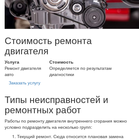
Стоимость ремонта
двигателя
Услуга
Стоимость
Ремонт двигателя
Определяется по результатам
авто
диагностики
Заказать услугу
Типы неисправностей и
ремонтных работ
Работы по ремонту двигателя внутреннего сгорания можно
условно подразделить на несколько групп:
Текущий ремонт. Сюда относится плановая замена