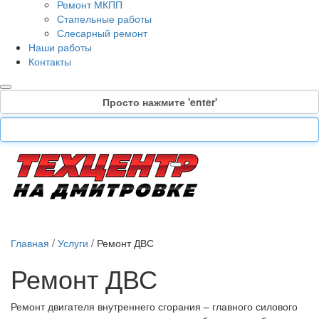
Ремонт МКПП
Стапельные работы
Слесарный ремонт
Наши работы
Контакты
Просто нажмите 'enter'
Главная
/
Услуги
/
Ремонт ДВС
Ремонт ДВС
Ремонт двигателя внутреннего сгорания – главного силового