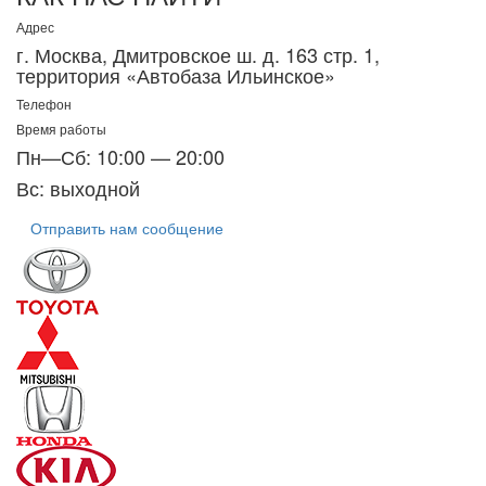
Адрес
г. Москва, Дмитровское ш. д. 163 стр. 1,
территория «Автобаза Ильинское»
Телефон
Время работы
Пн—Сб: 10:00 — 20:00
Вс: выходной
Отправить нам сообщение