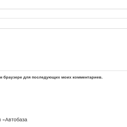
том браузере для последующих моих комментариев.
ия «Автобаза