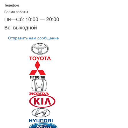
Телефон
Время работы
Пн—Сб: 10:00 — 20:00
Вс: выходной
Отправить нам сообщение