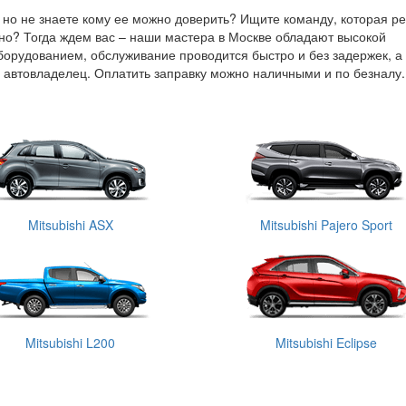
, но не знаете кому ее можно доверить? Ищите команду, которая р
о? Тогда ждем вас – наши мастера в Москве обладают высокой
орудованием, обслуживание проводится быстро и без задержек, а
 автовладелец. Оплатить заправку можно наличными и по безналу.
Mitsubishi ASX
Mitsubishi Pajero Sport
Mitsubishi L200
Mitsubishi Eclipse