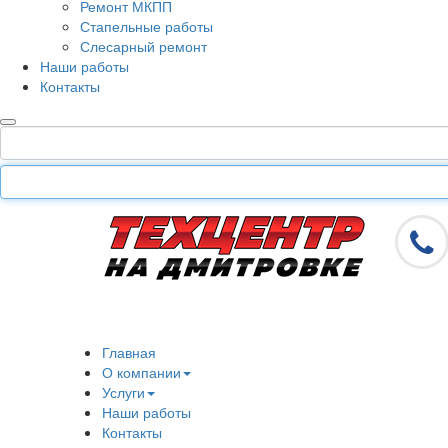
Ремонт МКПП
Стапельные работы
Слесарный ремонт
Наши работы
Контакты
Главная
О компании
Услуги
Наши работы
Контакты