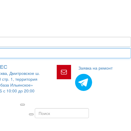
ЕС
Заявка на ремонт
сква, Дмитровское ш.
3 стр. 1, территория
база Ильинское»
 с 10:00 до 20:00