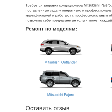
Требуется заправка кондиционера Mitsubishi Pajero
поставленную задачу оперативно и профессиональн
квалификацией и работают с профессиональным об
позволить себе предлагаемые услуги может каждый
Ремонт по моделям:
Mitsubishi Outlander
Mitsubishi Pajero
Оставить отзыв