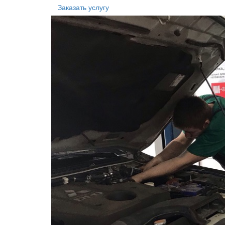
Заказать услугу