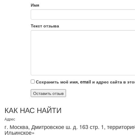
Имя
Текст отзыва
Сохранить моё имя, email и адрес сайта в э
КАК НАС НАЙТИ
Адрес
г. Москва, Дмитровское ш. д. 163 стр. 1, территор
Ильинское»