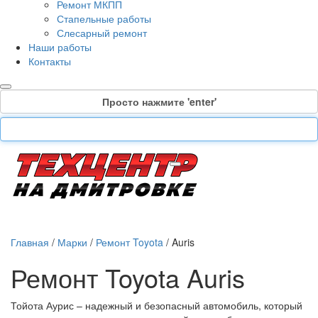
Ремонт МКПП
Стапельные работы
Слесарный ремонт
Наши работы
Контакты
Просто нажмите 'enter'
Главная
/
Марки
/
Ремонт Toyota
/
Auris
Ремонт Toyota Auris
Тойота Аурис – надежный и безопасный автомобиль, который