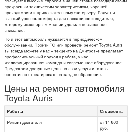
пользуется высоким спросом в нашей стране благодаря своим
прекрасным техническим характеристикам, хорошей
проходимости и привлекательному экстерьеру. Радует и
высокий уровень комфорта для пассажиров и водителя,
которому инженеры компании уделили повышенное
внимание.
Но и этот автомобиль нуждается в периодическом
обслуживании. Пройти ТО или провести ремонт Toyota Auris
вы всегда можете у нас – техцентр на Дмитровке предлагает
профессиональный подход к работе, у нас
квалифицированная команда и современное оборудование.
Предлагаем доступные цены на свои услуги и готовы
оперативно отреагировать на каждое обращение.
Цены на ремонт автомобиля
Toyota Auris
Работы
Стоимость
Ремонт двигателя
от 14 800
руб.