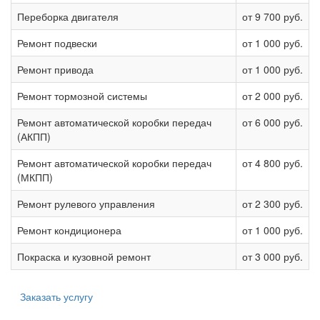
Переборка двигателя
от 9 700 руб.
Ремонт подвески
от 1 000 руб.
Ремонт привода
от 1 000 руб.
Ремонт тормозной системы
от 2 000 руб.
Ремонт автоматической коробки передач
от 6 000 руб.
(АКПП)
Ремонт автоматической коробки передач
от 4 800 руб.
(МКПП)
Ремонт рулевого управления
от 2 300 руб.
Ремонт кондиционера
от 1 000 руб.
Покраска и кузовной ремонт
от 3 000 руб.
Заказать услугу