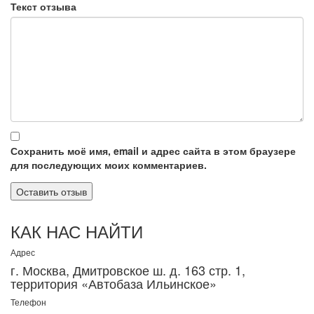
Текст отзыва
Сохранить моё имя, email и адрес сайта в этом браузере
для последующих моих комментариев.
КАК НАС НАЙТИ
Адрес
г. Москва, Дмитровское ш. д. 163 стр. 1,
территория «Автобаза Ильинское»
Телефон