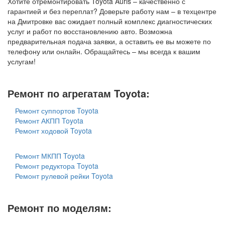
Хотите отремонтировать Toyota Auris – качественно с
гарантией и без переплат? Доверьте работу нам – в техцентре
на Дмитровке вас ожидает полный комплекс диагностических
услуг и работ по восстановлению авто. Возможна
предварительная подача заявки, а оставить ее вы можете по
телефону или онлайн. Обращайтесь – мы всегда к вашим
услугам!
Ремонт по агрегатам Toyota:
Ремонт суппортов Toyota
Ремонт АКПП Toyota
Ремонт ходовой Toyota
Ремонт МКПП Toyota
Ремонт редуктора Toyota
Ремонт рулевой рейки Toyota
Ремонт по моделям: