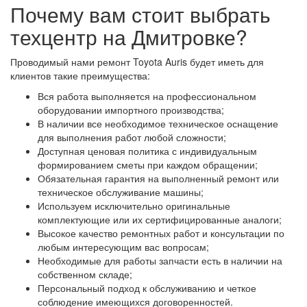
Почему вам стоит выбрать
техцентр на Дмитровке?
Проводимый нами ремонт Toyota Auris будет иметь для
клиентов такие преимущества:
Вся работа выполняется на профессиональном
оборудовании импортного производства;
В наличии все необходимое техническое оснащение
для выполнения работ любой сложности;
Доступная ценовая политика с индивидуальным
формированием сметы при каждом обращении;
Обязательная гарантия на выполненный ремонт или
техническое обслуживание машины;
Используем исключительно оригинальные
комплектующие или их сертифицированные аналоги;
Высокое качество ремонтных работ и консультации по
любым интересующим вас вопросам;
Необходимые для работы запчасти есть в наличии на
собственном складе;
Персональный подход к обслуживанию и четкое
соблюдение имеющихся договоренностей.