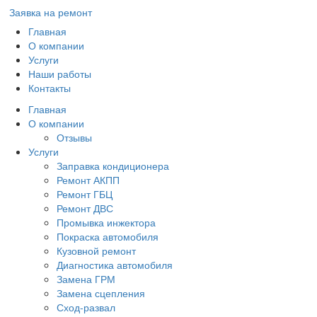
Заявка на ремонт
Главная
О компании
Услуги
Наши работы
Контакты
Главная
О компании
Отзывы
Услуги
Заправка кондиционера
Ремонт АКПП
Ремонт ГБЦ
Ремонт ДВС
Промывка инжектора
Покраска автомобиля
Кузовной ремонт
Диагностика автомобиля
Замена ГРМ
Замена сцепления
Сход-развал