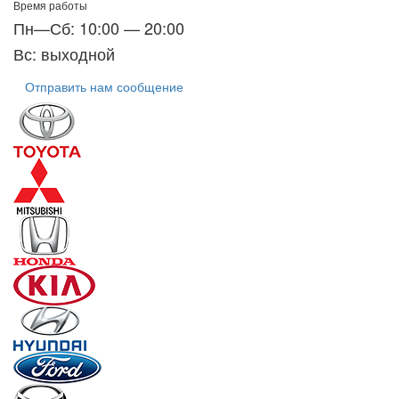
Время работы
Пн—Сб: 10:00 — 20:00
Вс: выходной
Отправить нам сообщение