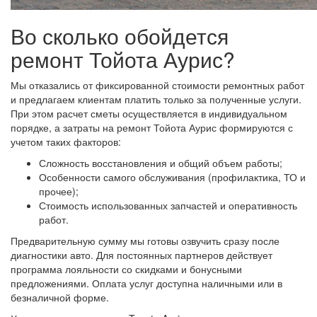
Во сколько обойдется
ремонт Тойота Аурис?
Мы отказались от фиксированной стоимости ремонтных работ
и предлагаем клиентам платить только за полученные услуги.
При этом расчет сметы осуществляется в индивидуальном
порядке, а затраты на ремонт Тойота Аурис формируются с
учетом таких факторов:
Сложность восстановления и общий объем работы;
Особенности самого обслуживания (профилактика, ТО и
прочее);
Стоимость использованных запчастей и оперативность
работ.
Предварительную сумму мы готовы озвучить сразу после
диагностики авто. Для постоянных партнеров действует
программа лояльности со скидками и бонусными
предложениями. Оплата услуг доступна наличными или в
безналичной форме.