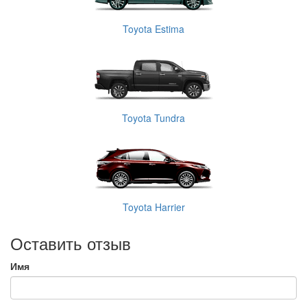
Toyota Estima
Toyota Tundra
Toyota Harrier
Оставить отзыв
Имя