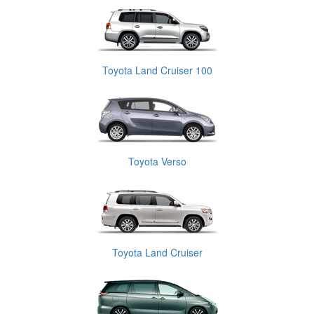
Toyota Land Cruiser 100
Toyota Verso
Toyota Land Cruiser