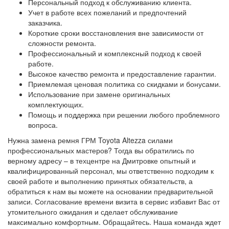
Персональный подход к обслуживанию клиента.
Учет в работе всех пожеланий и предпочтений
заказчика.
Короткие сроки восстановления вне зависимости от
сложности ремонта.
Профессиональный и комплексный подход к своей
работе.
Высокое качество ремонта и предоставление гарантии.
Приемлемая ценовая политика со скидками и бонусами.
Использование при замене оригинальных
комплектующих.
Помощь и поддержка при решении любого проблемного
вопроса.
Нужна замена ремня ГРМ Toyota Altezza силами
профессиональных мастеров? Тогда вы обратились по
верному адресу – в техцентре на Дмитровке опытный и
квалифицированный персонал, мы ответственно подходим к
своей работе и выполнению принятых обязательств, а
обратиться к нам вы можете на основании предварительной
записи. Согласование времени визита в сервис избавит Вас от
утомительного ожидания и сделает обслуживание
максимально комфортным. Обращайтесь. Наша команда ждет