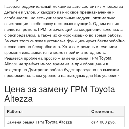
Газораспределительный механизм авто состоит из множества
деталей и узлов. У каждого из них свое предназначение и
особенности, но есть универсальные модули, оптимально
сочетающие в себе сразу несколько функций. Одним из них
является ремень ГРМ, отвечающий за соединение коленвала
с распредвалом, а также их синхронизацию во время работы.
За счет этого силовая установка функционирует бесперебойно
и совершенно беспроблемно. Хотя сам ремень с течением
времени изнашивается и может прийти в негодность.
Решается проблема просто – замена ремня ГРМ Toyota
Altezza не требует много времени, а при обращении в
техцентр на Дмитровке работа будет проведена на высоком
профессиональном уровне и на выгодных для Вас условиях.
Цена за замену ГРМ Toyota
Altezza
Работы
Стоимость
Замена ремня ГРМ Toyota Altezza
от 4 000 руб.