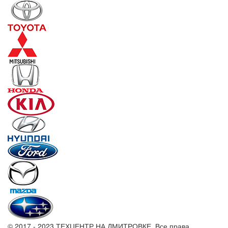
© 2017 - 2023 ТЕХЦЕНТР НА ДМИТРОВКЕ. Все права