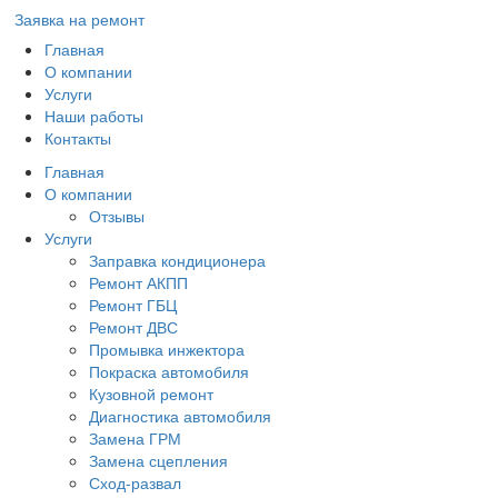
Заявка на ремонт
Главная
О компании
Услуги
Наши работы
Контакты
Главная
О компании
Отзывы
Услуги
Заправка кондиционера
Ремонт АКПП
Ремонт ГБЦ
Ремонт ДВС
Промывка инжектора
Покраска автомобиля
Кузовной ремонт
Диагностика автомобиля
Замена ГРМ
Замена сцепления
Сход-развал