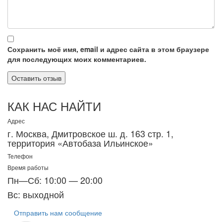
Сохранить моё имя, email и адрес сайта в этом браузере
для последующих моих комментариев.
КАК НАС НАЙТИ
Адрес
г. Москва, Дмитровское ш. д. 163 стр. 1,
территория «Автобаза Ильинское»
Телефон
Время работы
Пн—Сб: 10:00 — 20:00
Вс: выходной
Отправить нам сообщение