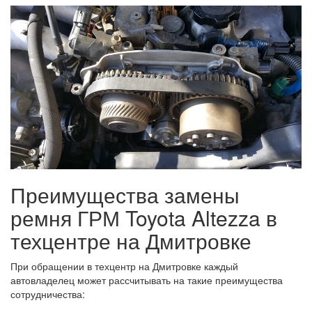
Преимущества замены
ремня ГРМ Toyota Altezza в
техцентре на Дмитровке
При обращении в техцентр на Дмитровке каждый
автовладелец может рассчитывать на такие преимущества
сотрудничества: