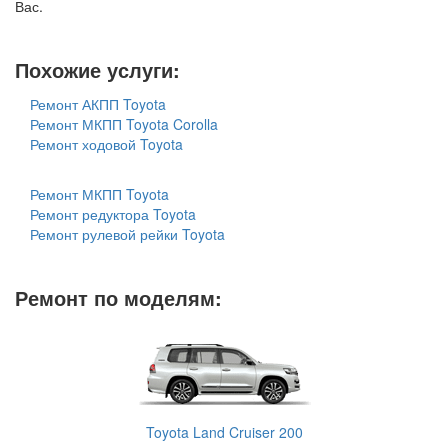
Вас.
Похожие услуги:
Ремонт АКПП Toyota
Ремонт МКПП Toyota Corolla
Ремонт ходовой Toyota
Ремонт МКПП Toyota
Ремонт редуктора Toyota
Ремонт рулевой рейки Toyota
Ремонт по моделям:
Toyota Land Cruiser 200