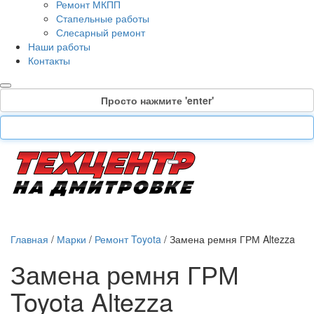
Ремонт МКПП
Стапельные работы
Слесарный ремонт
Наши работы
Контакты
Просто нажмите 'enter'
Главная
/
Марки
/
Ремонт Toyota
/
Замена ремня ГРМ Altezza
Замена ремня ГРМ
Toyota Altezza