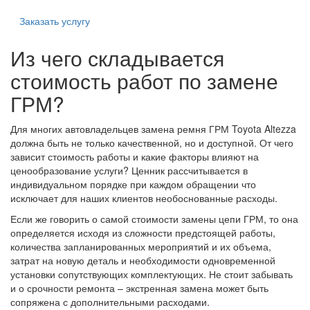
Заказать услугу
Из чего складывается
стоимость работ по замене
ГРМ?
Для многих автовладельцев замена ремня ГРМ Toyota Altezza
должна быть не только качественной, но и доступной. От чего
зависит стоимость работы и какие факторы влияют на
ценообразование услуги? Ценник рассчитывается в
индивидуальном порядке при каждом обращении что
исключает для наших клиентов необоснованные расходы.
Если же говорить о самой стоимости замены цепи ГРМ, то она
определяется исходя из сложности предстоящей работы,
количества запланированных мероприятий и их объема,
затрат на новую деталь и необходимости одновременной
установки сопутствующих комплектующих. Не стоит забывать
и о срочности ремонта – экстренная замена может быть
сопряжена с дополнительными расходами.