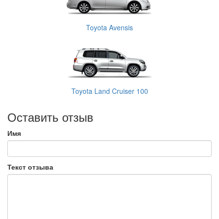
Toyota Avensis
Toyota Land Cruiser 100
Оставить отзыв
Имя
Текст отзыва