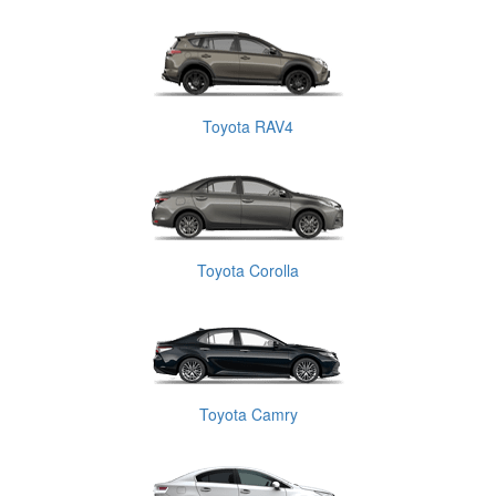
Toyota RAV4
Toyota Corolla
Toyota Camry