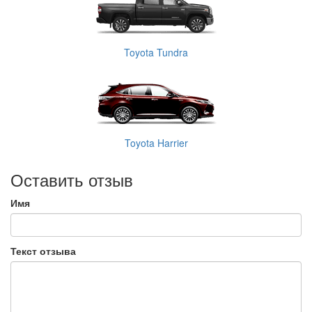
Toyota Tundra
Toyota Harrier
Оставить отзыв
Имя
Текст отзыва