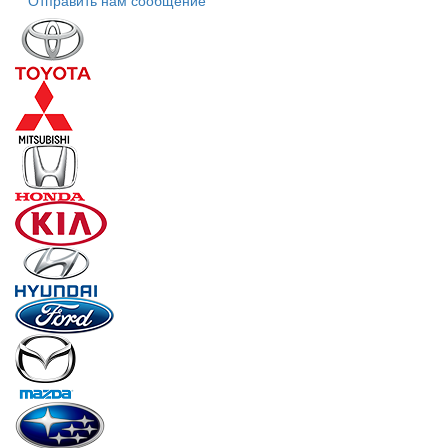
Отправить нам сообщение