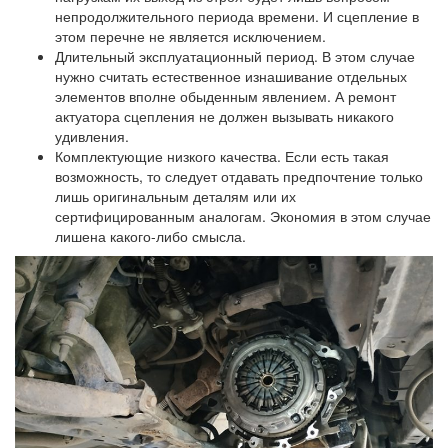
непродолжительного периода времени. И сцепление в
этом перечне не является исключением.
Длительный эксплуатационный период. В этом случае
нужно считать естественное изнашивание отдельных
элементов вполне обыденным явлением. А ремонт
актуатора сцепления не должен вызывать никакого
удивления.
Комплектующие низкого качества. Если есть такая
возможность, то следует отдавать предпочтение только
лишь оригинальным деталям или их
сертифицированным аналогам. Экономия в этом случае
лишена какого-либо смысла.