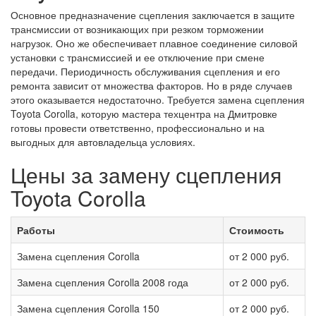
Основное предназначение сцепления заключается в защите
трансмиссии от возникающих при резком торможении
нагрузок. Оно же обеспечивает плавное соединение силовой
установки с трансмиссией и ее отключение при смене
передачи. Периодичность обслуживания сцепления и его
ремонта зависит от множества факторов. Но в ряде случаев
этого оказывается недостаточно. Требуется замена сцепления
Toyota Corolla, которую мастера техцентра на Дмитровке
готовы провести ответственно, профессионально и на
выгодных для автовладельца условиях.
Цены за замену сцепления
Toyota Corolla
Работы
Стоимость
Замена сцепления Corolla
от 2 000 руб.
Замена сцепления Corolla 2008 года
от 2 000 руб.
Замена сцепления Corolla 150
от 2 000 руб.