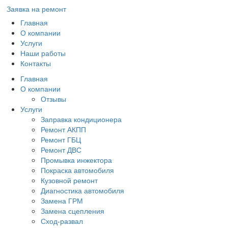
Заявка на ремонт
Главная
О компании
Услуги
Наши работы
Контакты
Главная
О компании
Отзывы
Услуги
Заправка кондиционера
Ремонт АКПП
Ремонт ГБЦ
Ремонт ДВС
Промывка инжектора
Покраска автомобиля
Кузовной ремонт
Диагностика автомобиля
Замена ГРМ
Замена сцепления
Сход-развал