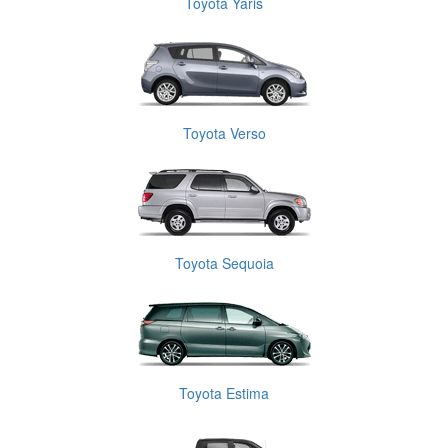
Toyota Yaris
Toyota Verso
Toyota Sequoia
Toyota Estima