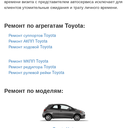
времени визита с представителем автосервиса исключает для
клиентов утомительные ожидания и трату личного времени.
Ремонт по агрегатам Toyota:
Ремонт суппортов Toyota
Ремонт АКПП Toyota
Ремонт ходовой Toyota
Ремонт МКПП Toyota
Ремонт редуктора Toyota
Ремонт рулевой рейки Toyota
Ремонт по моделям: