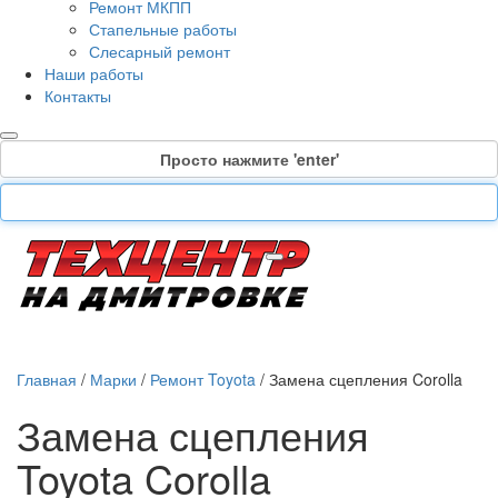
Ремонт МКПП
Стапельные работы
Слесарный ремонт
Наши работы
Контакты
Просто нажмите 'enter'
Главная
/
Марки
/
Ремонт Toyota
/
Замена сцепления Corolla
Замена сцепления
Toyota Corolla