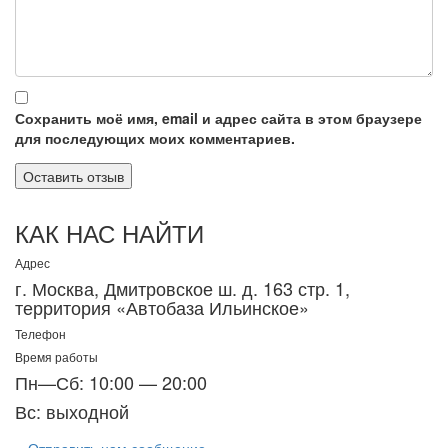
Сохранить моё имя, email и адрес сайта в этом браузере
для последующих моих комментариев.
КАК НАС НАЙТИ
Адрес
г. Москва, Дмитровское ш. д. 163 стр. 1,
территория «Автобаза Ильинское»
Телефон
Время работы
Пн—Сб: 10:00 — 20:00
Вс: выходной