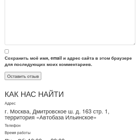
Сохранить моё имя, email и адрес сайта в этом браузере
для последующих моих комментариев.
КАК НАС НАЙТИ
Адрес
г. Москва, Дмитровское ш. д. 163 стр. 1,
территория «Автобаза Ильинское»
Телефон
Время работы