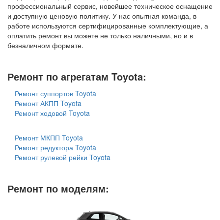
профессиональный сервис, новейшее техническое оснащение
и доступную ценовую политику. У нас опытная команда, в
работе используются сертифицированные комплектующие, а
оплатить ремонт вы можете не только наличными, но и в
безналичном формате.
Ремонт по агрегатам Toyota:
Ремонт суппортов Toyota
Ремонт АКПП Toyota
Ремонт ходовой Toyota
Ремонт МКПП Toyota
Ремонт редуктора Toyota
Ремонт рулевой рейки Toyota
Ремонт по моделям: