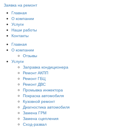
Заявка на ремонт
Главная
О компании
Услуги
Наши работы
Контакты
Главная
О компании
Отзывы
Услуги
Заправка кондиционера
Ремонт АКПП
Ремонт ГБЦ
Ремонт ДВС
Промывка инжектора
Покраска автомобиля
Кузовной ремонт
Диагностика автомобиля
Замена ГРМ
Замена сцепления
Сход-развал