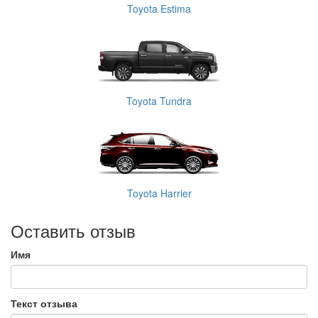
Toyota Estima
Toyota Tundra
Toyota Harrier
Оставить отзыв
Имя
Текст отзыва