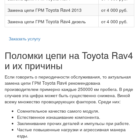
Замена цепи ГРМ Toyota Rav4 2013
от 4 000 руб.
Замена цепи ГРМ Toyota Rav4 дизель
от 4 000 руб.
Заказать услугу
Поломки цепи на Toyota Rav4
и их причины
Если говорить о периодичности обслуживания, то актуальная
замена цепи ГРМ Toyota Rav4 рекомендована
производителем примерно каждые 250000 км пробега. В ряде
случаев эта цифра может быть существенно снижена. Виной
всему множество провоцирующих факторов. Среди них:
Сомнительное качество самого модуля.
Естественное изнашивание компонента.
Заклинивание прочих деталей и импульсы при работе.
Частые повышенные нагрузки и агрессивная манера
езды.