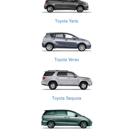
Toyota Yaris
Toyota Verso
Toyota Sequoia