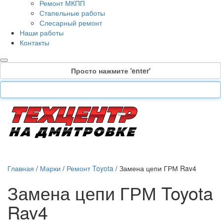
Ремонт МКПП
Стапельные работы
Слесарный ремонт
Наши работы
Контакты
Просто нажмите 'enter'
Главная
/
Марки
/
Ремонт Toyota
/
Замена цепи ГРМ Rav4
Замена цепи ГРМ Toyota
Rav4