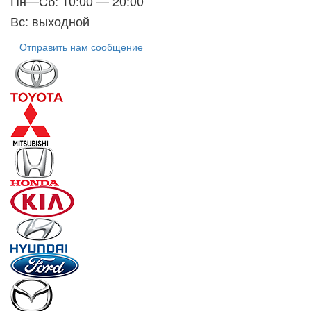
Пн—Сб: 10:00 — 20:00
Вс: выходной
Отправить нам сообщение