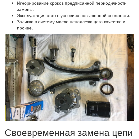
Игнорирование сроков предписанной периодичности
замены.
Эксплуатация авто в условиях повышенной сложности.
Заливка в систему масла ненадлежащего качества и
прочее.
Своевременная замена цепи